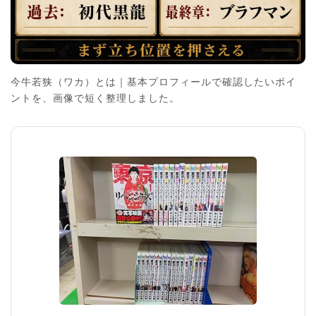
今牛若狭（ワカ）とは｜基本プロフィールで確認したいポイ
ントを、画像で短く整理しました。