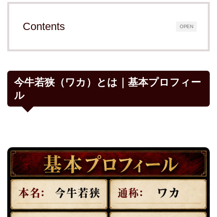
Contents
OPEN
今牛若狭（ワカ）とは｜基本プロフィー
ル