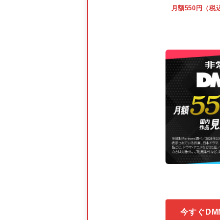
月額550円（税
今すぐDM