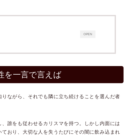
OPEN
性を一言で言えば
知りながら、それでも隣に立ち続けることを選んだ者
し、誰をも従わせるカリスマを持つ。しかし内面には
いており、大切な人を失うたびにその闇に飲み込まれ