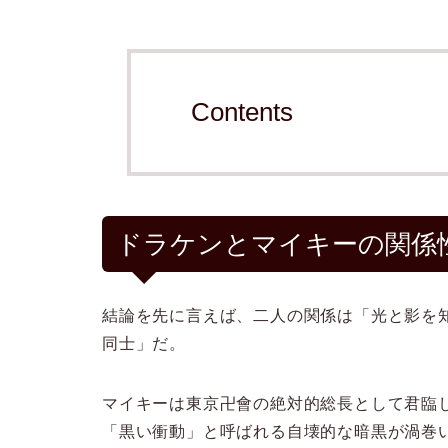
Contents
ドラケンとマイキーの関係
結論を先に言えば、二人の関係は「光と影を
同士」だ。
マイキーは東京卍會の絶対的総長として君臨
「黒い衝動」と呼ばれる自壊的な暗黒が渦巻