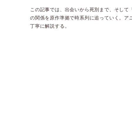
この記事では、出会いから死別まで、そして
の関係を原作準拠で時系列に追っていく。ア
丁寧に解説する。