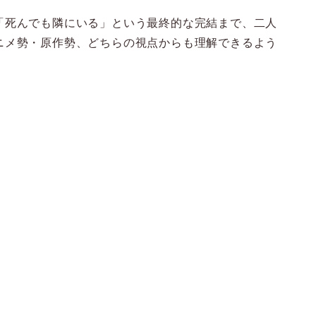
「死んでも隣にいる」という最終的な完結まで、二人
ニメ勢・原作勢、どちらの視点からも理解できるよう