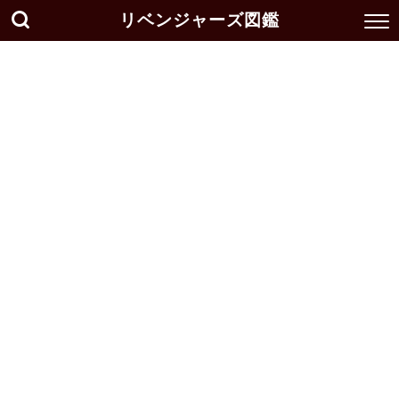
リベンジャーズ図鑑